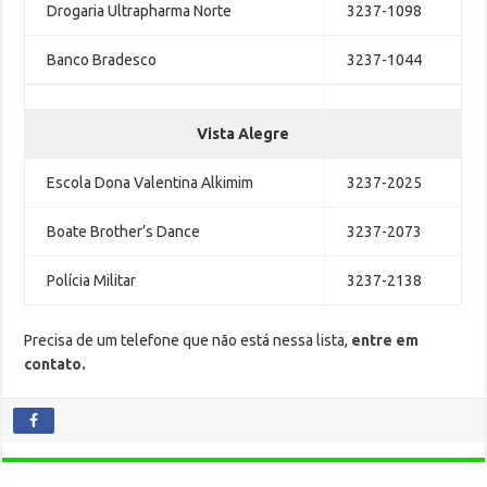
Drogaria Ultrapharma Norte
3237-1098
Banco Bradesco
3237-1044
Vista Alegre
Escola Dona Valentina Alkimim
3237-2025
Boate Brother’s Dance
3237-2073
Polícia Militar
3237-2138
Precisa de um telefone que não está nessa lista,
entre em
contato.