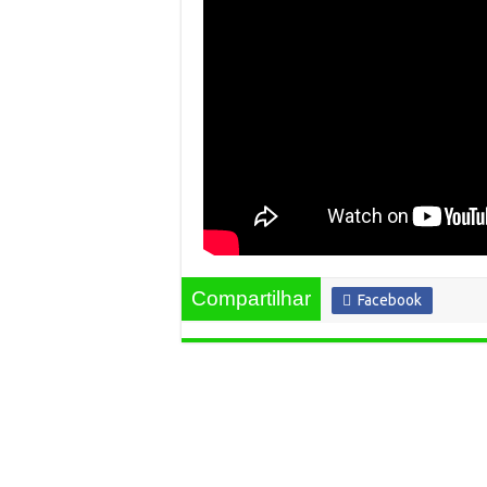
Compartilhar
Facebook