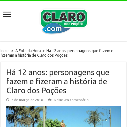
Início
>
A Foto da Hora
>
Há 12 anos: personagens que fazem e
fizeram a história de Claro dos Poções
Há 12 anos: personagens que
fazem e fizeram a história de
Claro dos Poções
7 de março de 2018
Deixe um comentário