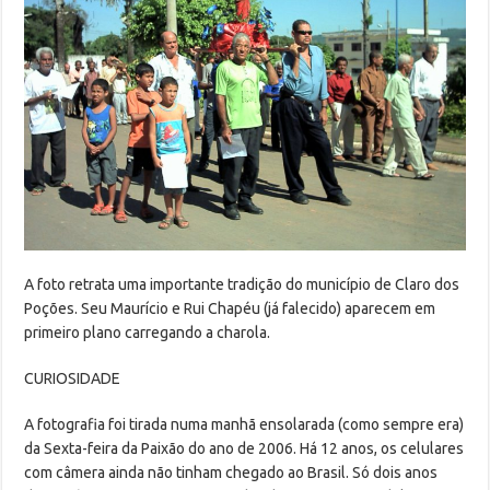
A foto retrata uma importante tradição do município de Claro dos
Poções. Seu Maurício e Rui Chapéu (já falecido) aparecem em
primeiro plano carregando a charola.
CURIOSIDADE
A fotografia foi tirada numa manhã ensolarada (como sempre era)
da Sexta-feira da Paixão do ano de 2006. Há 12 anos, os celulares
com câmera ainda não tinham chegado ao Brasil. Só dois anos