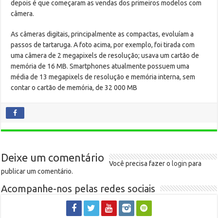
depois é que começaram as vendas dos primeiros modelos com
câmera.
As câmeras digitais, principalmente as compactas, evoluíam a
passos de tartaruga. A foto acima, por exemplo, foi tirada com
uma câmera de 2 megapixels de resolução; usava um cartão de
memória de 16 MB. Smartphones atualmente possuem uma
média de 13 megapixels de resolução e memória interna, sem
contar o cartão de memória, de 32 000 MB
Deixe um comentário
Você precisa fazer o
login
para
publicar um comentário.
Acompanhe-nos pelas redes sociais