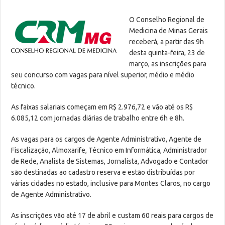
O Conselho Regional de
Medicina de Minas Gerais
receberá, a partir das 9h
desta quinta-feira, 23 de
março, as inscrições para
seu concurso com vagas para nível superior, médio e médio
técnico.
As faixas salariais começam em R$ 2.976,72 e vão até os R$
6.085,12 com jornadas diárias de trabalho entre 6h e 8h.
As vagas para os cargos de Agente Administrativo, Agente de
Fiscalização, Almoxarife, Técnico em Informática, Administrador
de Rede, Analista de Sistemas, Jornalista, Advogado e Contador
são destinadas ao cadastro reserva e estão distribuídas por
várias cidades no estado, inclusive para Montes Claros, no cargo
de Agente Administrativo.
As inscrições vão até 17 de abril e custam 60 reais para cargos de