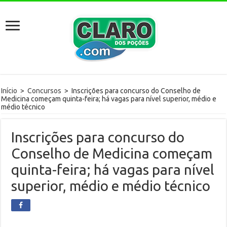
Início
>
Concursos
>
Inscrições para concurso do Conselho de
Medicina começam quinta-feira; há vagas para nível superior, médio e
médio técnico
Inscrições para concurso do
Conselho de Medicina começam
quinta-feira; há vagas para nível
superior, médio e médio técnico