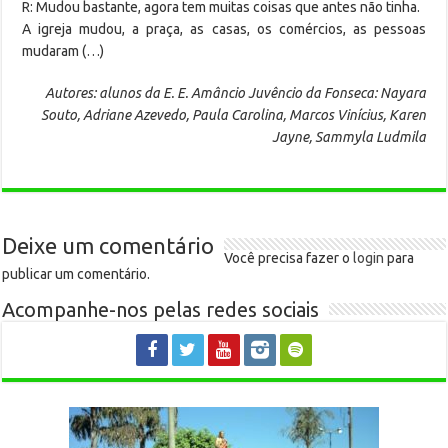
R: Mudou bastante, agora tem muitas coisas que antes não tinha.
A igreja mudou, a praça, as casas, os comércios, as pessoas
mudaram (…)
Autores: alunos da E. E. Amâncio Juvêncio da Fonseca: Nayara
Souto, Adriane Azevedo, Paula Carolina, Marcos Vinícius, Karen
Jayne, Sammyla Ludmila
Deixe um comentário
Você precisa fazer o
login
para
publicar um comentário.
Acompanhe-nos pelas redes sociais