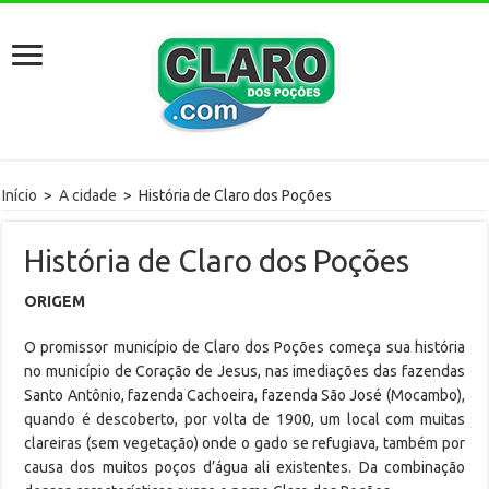
Início
>
A cidade
>
História de Claro dos Poções
História de Claro dos Poções
ORIGEM
O promissor município de Claro dos Poções começa sua história
no município de Coração de Jesus, nas imediações das fazendas
Santo Antônio, fazenda Cachoeira, fazenda São José (Mocambo),
quando é descoberto, por volta de 1900, um local com muitas
clareiras (sem vegetação) onde o gado se refugiava, também por
causa dos muitos poços d’água ali existentes. Da combinação