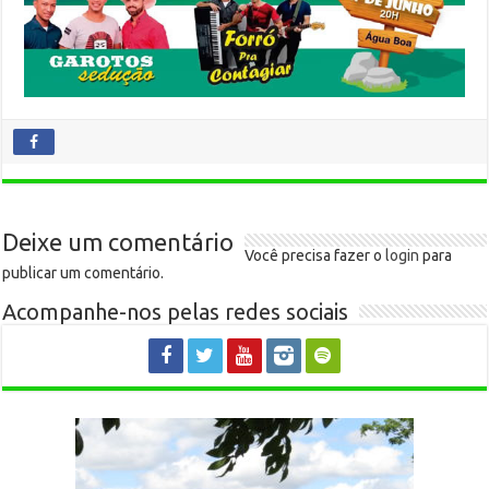
Deixe um comentário
Você precisa fazer o
login
para
publicar um comentário.
Acompanhe-nos pelas redes sociais