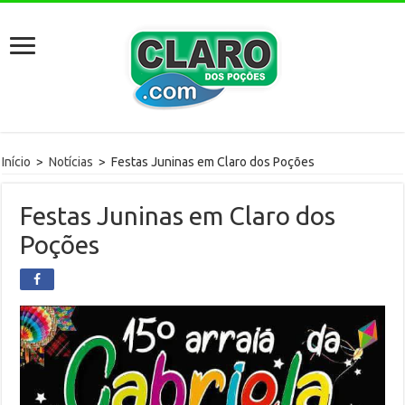
Início
>
Notícias
>
Festas Juninas em Claro dos Poções
Festas Juninas em Claro dos
Poções