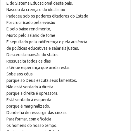
E do Sistema Educacional deste país.
Nasceu da crença e do idealismo
Padeceu sob os poderes ditadores do Estado
Foi crucificado pela evasão
E pelo baixo rendimento,
Morto pelo salário de fome
E sepultado pela indiferença e pela ausência
de políticas educativas e salariais justas.
Desceu da mansão do status
Ressuscita todos os dias
a tênue esperança que ainda resta,
Sobe aos céus
porque só Deus escuta seus lamentos.
Não está sentado à direita
porque a direita é opressora.
Está sentado à esquerda
porque é marginalizado.
Donde há de ressurgir das cinzas
Para formar, com eficácia
os homens do nosso tempo.