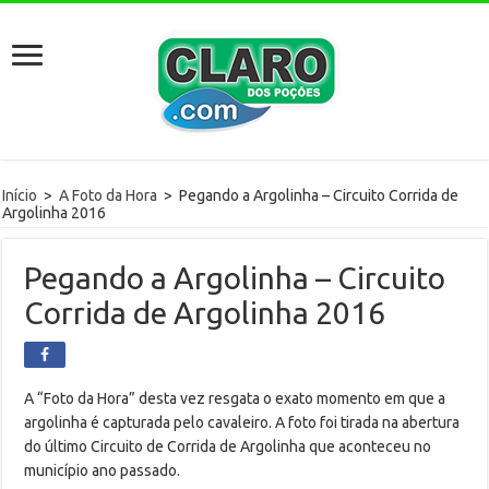
Início
>
A Foto da Hora
>
Pegando a Argolinha – Circuito Corrida de
Argolinha 2016
Pegando a Argolinha – Circuito
Corrida de Argolinha 2016
A “Foto da Hora” desta vez resgata o exato momento em que a
argolinha é capturada pelo cavaleiro. A foto foi tirada na abertura
do último Circuito de Corrida de Argolinha que aconteceu no
município ano passado.