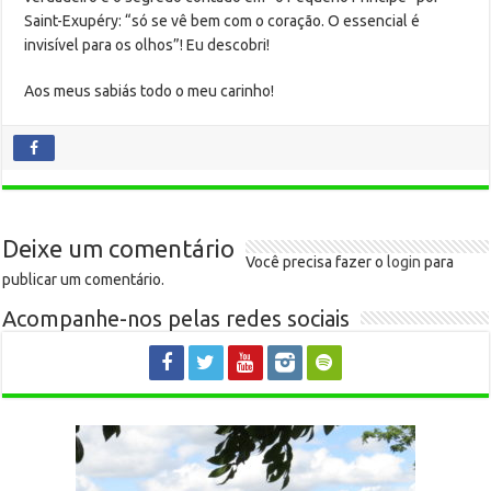
Saint-Exupéry: “só se vê bem com o coração. O essencial é
invisível para os olhos”! Eu descobri!
Aos meus sabiás todo o meu carinho!
Deixe um comentário
Você precisa fazer o
login
para
publicar um comentário.
Acompanhe-nos pelas redes sociais